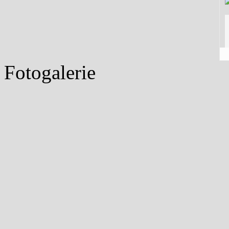
Fotogalerie