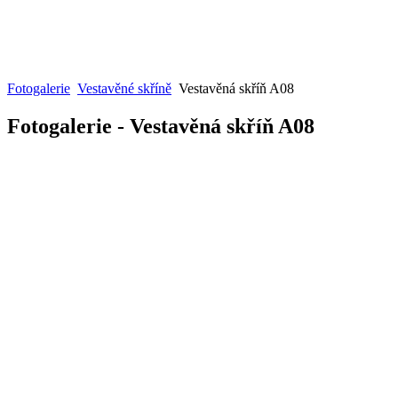
Fotogalerie
Vestavěné skříně
Vestavěná skříň A08
Fotogalerie - Vestavěná skříň A08