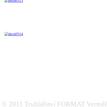
© 2011
Truhlářství FORMAT Verměř