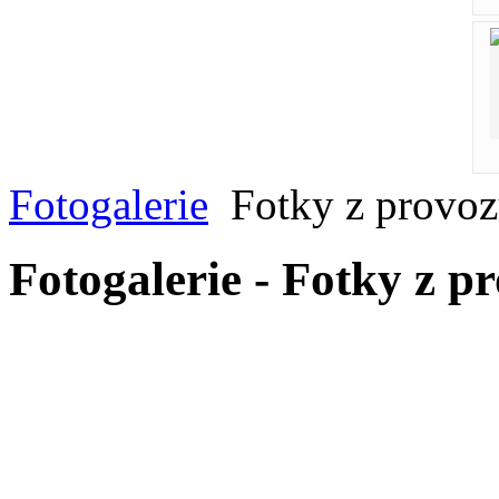
Fotogalerie
Fotky z provoz
Fotogalerie - Fotky z pr