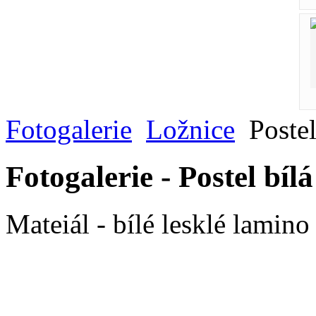
Fotogalerie
Ložnice
Postel
Fotogalerie - Postel bílá
Mateiál - bílé lesklé lamino