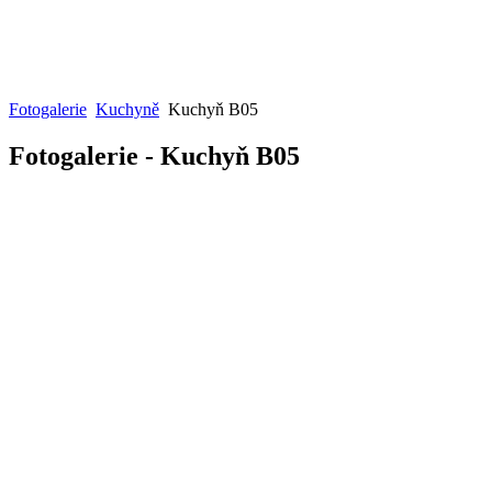
Fotogalerie
Kuchyně
Kuchyň B05
Fotogalerie - Kuchyň B05