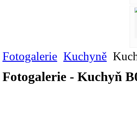
Fotogalerie
Kuchyně
Kuch
Fotogalerie - Kuchyň B