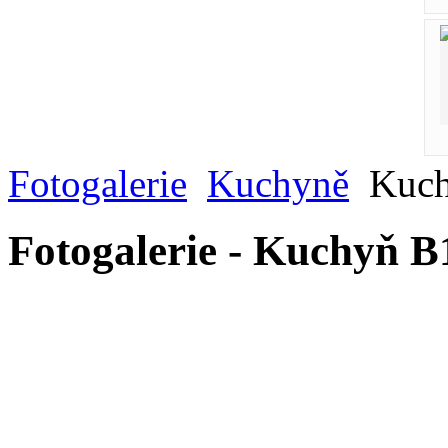
Fotogalerie
Kuchyně
Kuch
Fotogalerie - Kuchyň B