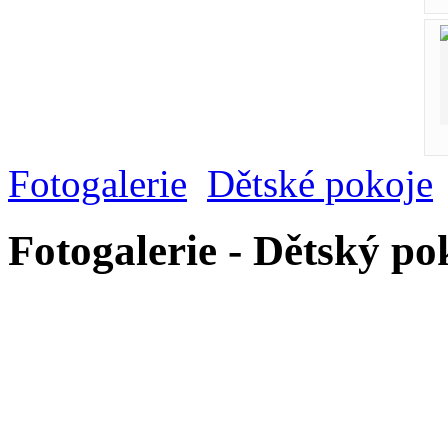
Fotogalerie
Dětské pokoje
Fotogalerie - Dětský po