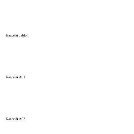
Kancelář Jabloň
Kancelář A01
Kancelář A02