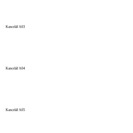
Kancelář A03
Kancelář A04
Kancelář A05