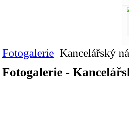
Fotogalerie
Kancelářský ná
Fotogalerie - Kancelář