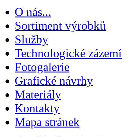
O nás...
Sortiment výrobků
Služby
Technologické zázemí
Fotogalerie
Grafické návrhy
Materiály
Kontakty
Mapa stránek