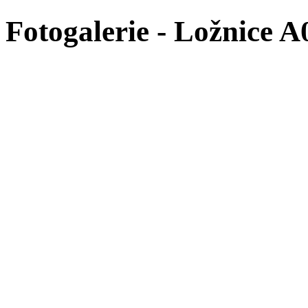
Fotogalerie - Ložnice A