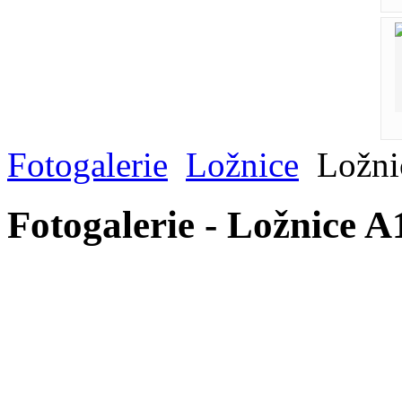
Fotogalerie
Ložnice
Ložni
Fotogalerie - Ložnice A