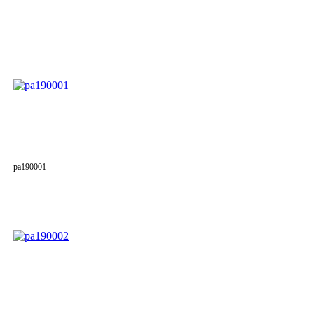
pa190001