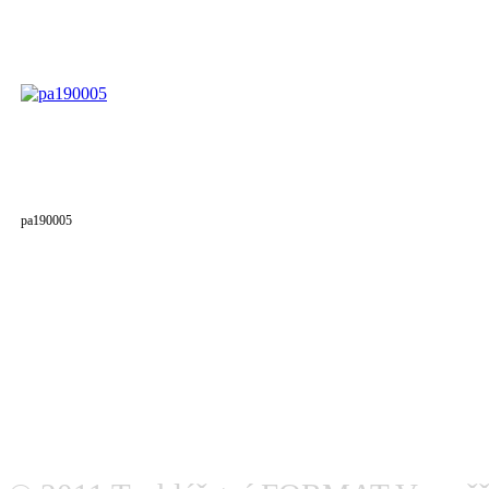
pa190005