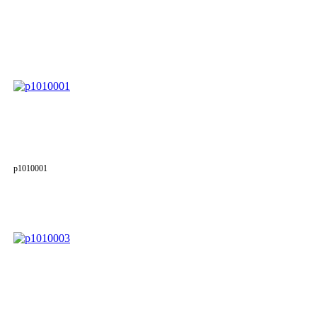
p1010001