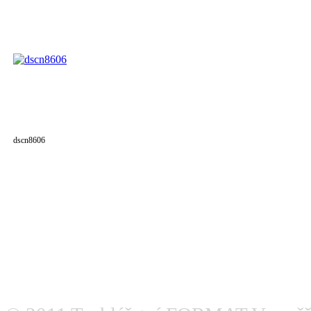
dscn8606