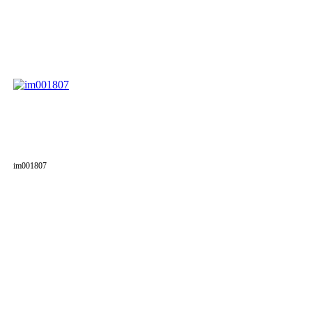
im001807