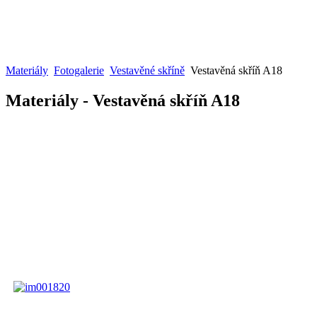
Materiály
Fotogalerie
Vestavěné skříně
Vestavěná skříň A18
Materiály - Vestavěná skříň A18