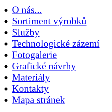
O nás...
Sortiment výrobků
Služby
Technologické zázemí
Fotogalerie
Grafické návrhy
Materiály
Kontakty
Mapa stránek