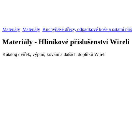
Materiály
Materiály
Kuchyňské dřezy, odpadkové koše a ostatní přís
Materiály - Hliníkové příslušenství Wireli
Katalog dvířek, výplní, kování a dalších doplňků Wireli