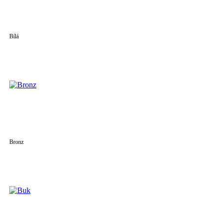
Bílá
Bronz