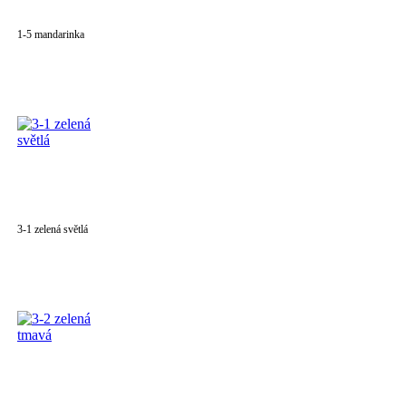
1-5 mandarinka
3-1 zelená světlá