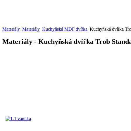
Materiály
Materiály
Kuchyňská MDF dvířka
Kuchyňská dvířka Trob
Materiály - Kuchyňská dvířka Trob Standar