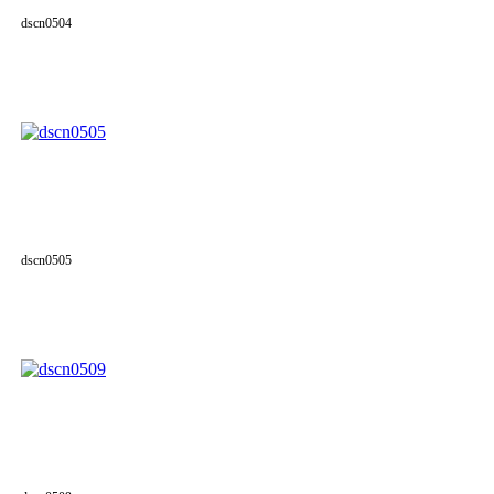
dscn0504
dscn0505