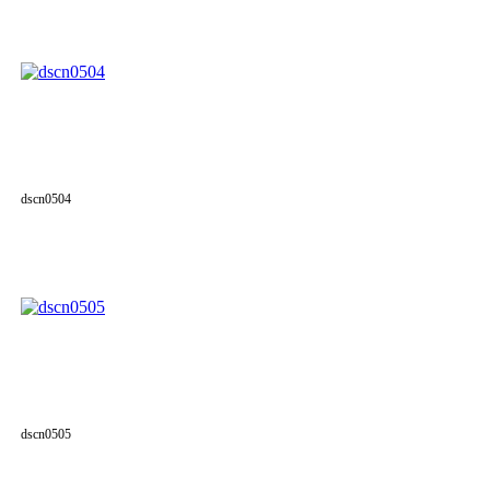
dscn0504
dscn0505