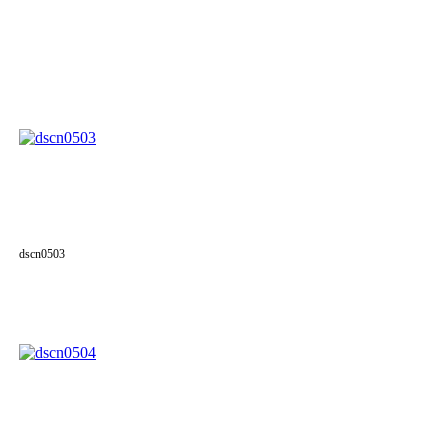
dscn0503