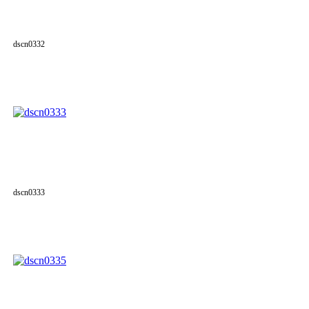
dscn0332
dscn0333