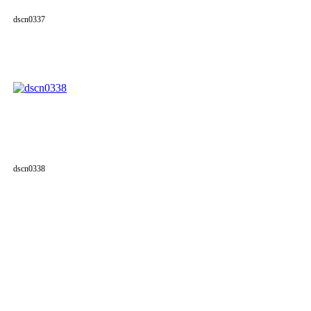
dscn0337
dscn0338