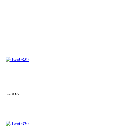
dscn0329