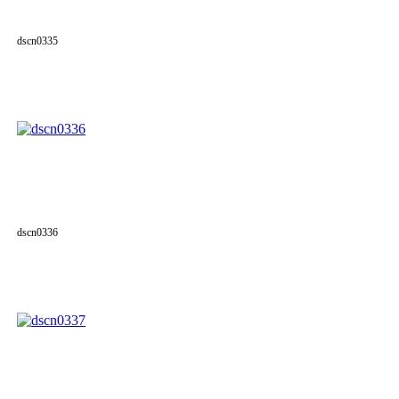
dscn0335
dscn0336