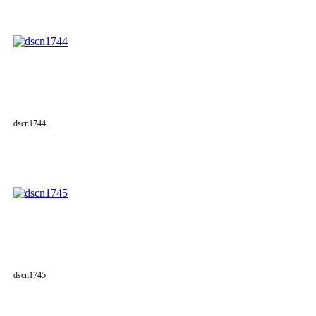
dscn1744
dscn1745