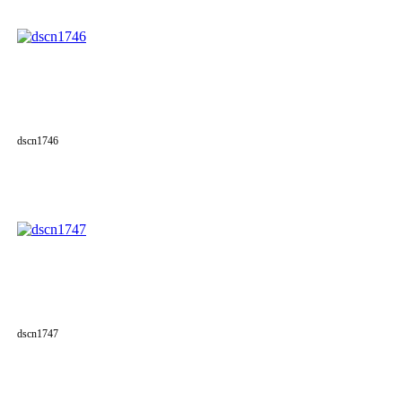
dscn1746
dscn1747