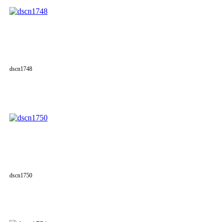
dscn1748
dscn1750