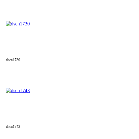
dscn1730
dscn1743