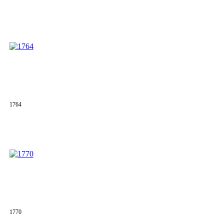
1764
1770