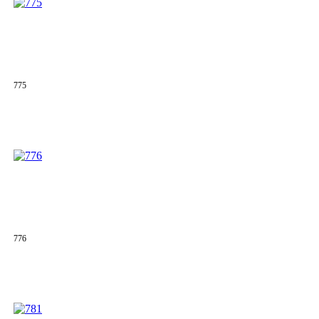
775
776