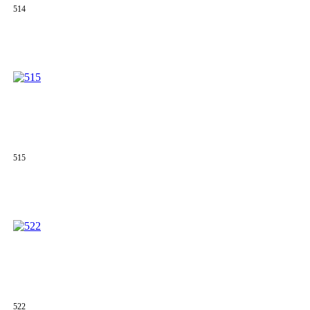
514
515
522