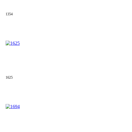
1354
1625