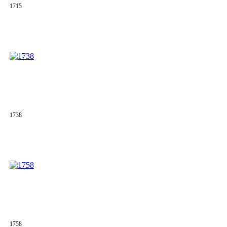
1715
1738
1758