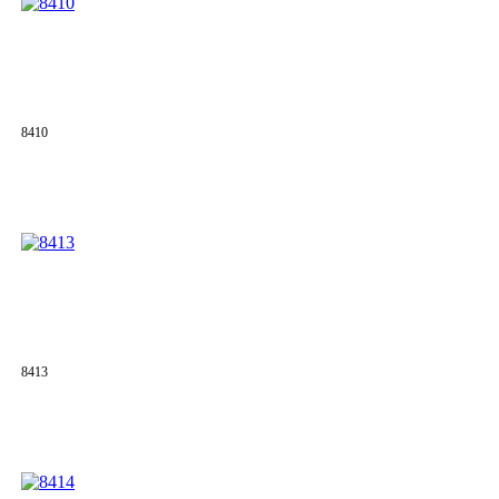
8410
8413