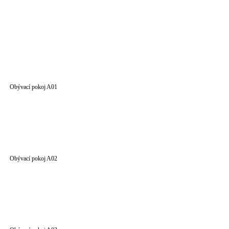
Obývací pokoj A01
Obývací pokoj A02