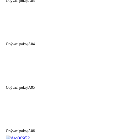
Obývací pokoj A03
Obývací pokoj A04
Obývací pokoj A05
Obývací pokoj A06