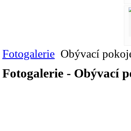
Fotogalerie
Obývací pokoj
Fotogalerie - Obývací p